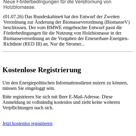
Neue Förderbedingungen für die Verstromung von
Holzbiomasse.
(01.07.26) Das Bundeskabinett hat den Entwurf der Zweiten
Verordnung zur Änderung der Biomasseverordnung (BiomasseV)
beschlossen. Der vom BMWE eingebrachte Entwurf passt die
Förderbedingungen für die Nutzung von Holzbiomasse in der
Biomasseverordnung an die Vorgaben der Erneuerbare-Energien-
Richtlinie (RED III) an. Nur die Stromer...
Kostenlose Registrierung
Um den Energiepolitischen Informationsdienst nutzen zu können,
müssen Sie eingeloggt sein.
Bitte registrieren Sie sich mit Ihrer E-Mail-Adresse. Diese
Anmeldung ist vollständig kostenlos und zieht keine weiteren
Verpflichtungen nach sich.
Jetzt kostenlos registrieren