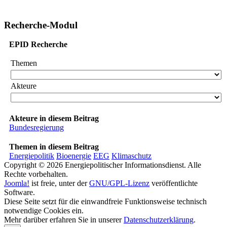
Recherche-Modul
EPID Recherche
Themen
Akteure
Akteure in diesem Beitrag
Bundesregierung
Themen in diesem Beitrag
Energiepolitik
Bioenergie
EEG
Klimaschutz
Copyright © 2026 Energiepolitischer Informationsdienst. Alle
Rechte vorbehalten.
Joomla!
ist freie, unter der
GNU/GPL-Lizenz
veröffentlichte
Software.
Diese Seite setzt für die einwandfreie Funktionsweise technisch
notwendige Cookies ein.
Mehr darüber erfahren Sie in unserer
Datenschutzerklärung
.