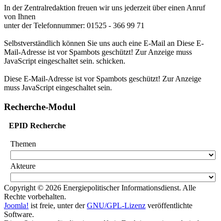
In der Zentralredaktion freuen wir uns jederzeit über einen Anruf
von Ihnen
unter der Telefonnummer: 01525 - 366 99 71
Selbstverständlich können Sie uns auch eine E-Mail an
Diese E-
Mail-Adresse ist vor Spambots geschützt! Zur Anzeige muss
JavaScript eingeschaltet sein.
schicken.
Diese E-Mail-Adresse ist vor Spambots geschützt! Zur Anzeige
muss JavaScript eingeschaltet sein.
Recherche-Modul
EPID Recherche
Themen
Akteure
Copyright © 2026 Energiepolitischer Informationsdienst. Alle
Rechte vorbehalten.
Joomla!
ist freie, unter der
GNU/GPL-Lizenz
veröffentlichte
Software.