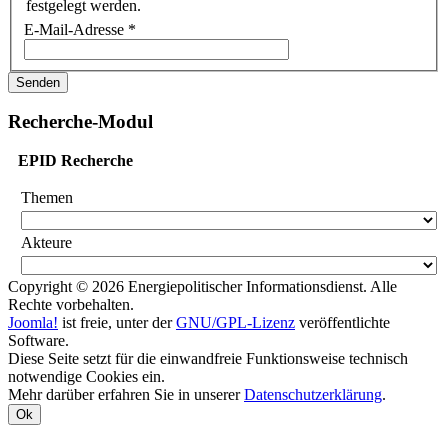
festgelegt werden.
E-Mail-Adresse
*
Senden
Recherche-Modul
EPID Recherche
Themen
Akteure
Copyright © 2026 Energiepolitischer Informationsdienst. Alle
Rechte vorbehalten.
Joomla!
ist freie, unter der
GNU/GPL-Lizenz
veröffentlichte
Software.
Diese Seite setzt für die einwandfreie Funktionsweise technisch
notwendige Cookies ein.
Mehr darüber erfahren Sie in unserer
Datenschutzerklärung
.
Ok