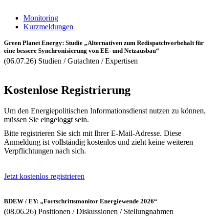
Monitoring
Kurzmeldungen
Green Planet Energy: Studie „Alternativen zum Redispatchvorbehalt für
eine bessere Synchronisierung von EE- und Netzausbau“
(06.07.26) Studien / Gutachten / Expertisen
Kostenlose Registrierung
Um den Energiepolitischen Informationsdienst nutzen zu können,
müssen Sie eingeloggt sein.
Bitte registrieren Sie sich mit Ihrer E-Mail-Adresse. Diese
Anmeldung ist vollständig kostenlos und zieht keine weiteren
Verpflichtungen nach sich.
Jetzt kostenlos registrieren
BDEW / EY: „Fortschrittsmonitor Energiewende 2026“
(08.06.26) Positionen / Diskussionen / Stellungnahmen