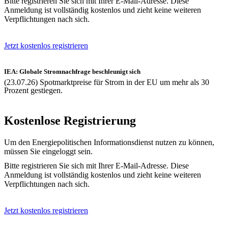
Bitte registrieren Sie sich mit Ihrer E-Mail-Adresse. Diese
Anmeldung ist vollständig kostenlos und zieht keine weiteren
Verpflichtungen nach sich.
Jetzt kostenlos registrieren
IEA: Globale Stromnachfrage beschleunigt sich
(23.07.26) Spotmarktpreise für Strom in der EU um mehr als 30
Prozent gestiegen.
Kostenlose Registrierung
Um den Energiepolitischen Informationsdienst nutzen zu können,
müssen Sie eingeloggt sein.
Bitte registrieren Sie sich mit Ihrer E-Mail-Adresse. Diese
Anmeldung ist vollständig kostenlos und zieht keine weiteren
Verpflichtungen nach sich.
Jetzt kostenlos registrieren