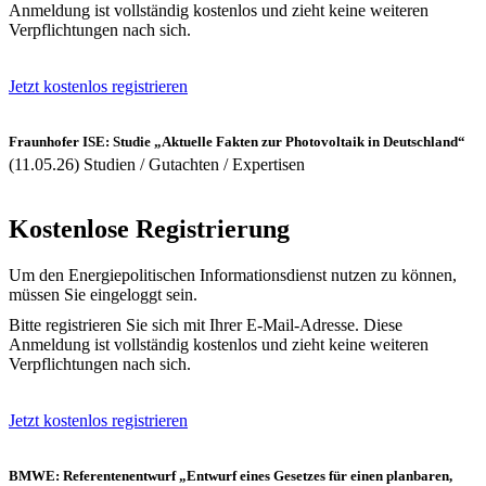
Anmeldung ist vollständig kostenlos und zieht keine weiteren
Verpflichtungen nach sich.
Jetzt kostenlos registrieren
Fraunhofer ISE: Studie „Aktuelle Fakten zur Photovoltaik in Deutschland“
(11.05.26) Studien / Gutachten / Expertisen
Kostenlose Registrierung
Um den Energiepolitischen Informationsdienst nutzen zu können,
müssen Sie eingeloggt sein.
Bitte registrieren Sie sich mit Ihrer E-Mail-Adresse. Diese
Anmeldung ist vollständig kostenlos und zieht keine weiteren
Verpflichtungen nach sich.
Jetzt kostenlos registrieren
BMWE: Referentenentwurf „Entwurf eines Gesetzes für einen planbaren,