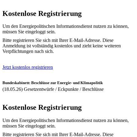
Kostenlose Registrierung
Um den Energiepolitischen Informationsdienst nutzen zu können,
müssen Sie eingeloggt sein.
Bitte registrieren Sie sich mit Ihrer E-Mail-Adresse. Diese
Anmeldung ist vollständig kostenlos und zieht keine weiteren
Verpflichtungen nach sich.
Jetzt kostenlos registrieren
Bundeskabinett: Beschlüsse zur Energie- und Klimapolitik
(18.05.26) Gesetzentwürfe / Eckpunkte / Beschlüsse
Kostenlose Registrierung
Um den Energiepolitischen Informationsdienst nutzen zu können,
müssen Sie eingeloggt sein.
Bitte registrieren Sie sich mit Ihrer E-Mail-Adresse. Diese