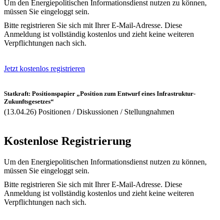
Um den Energiepolitischen Informationsdienst nutzen zu können,
müssen Sie eingeloggt sein.
Bitte registrieren Sie sich mit Ihrer E-Mail-Adresse. Diese
Anmeldung ist vollständig kostenlos und zieht keine weiteren
Verpflichtungen nach sich.
Jetzt kostenlos registrieren
Statkraft: Positionspapier „Position zum Entwurf eines Infrastruktur-
Zukunftsgesetzes“
(13.04.26) Positionen / Diskussionen / Stellungnahmen
Kostenlose Registrierung
Um den Energiepolitischen Informationsdienst nutzen zu können,
müssen Sie eingeloggt sein.
Bitte registrieren Sie sich mit Ihrer E-Mail-Adresse. Diese
Anmeldung ist vollständig kostenlos und zieht keine weiteren
Verpflichtungen nach sich.