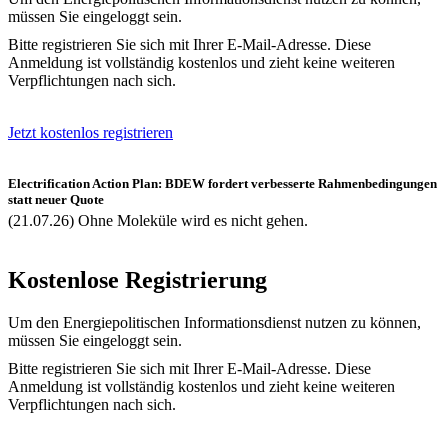
müssen Sie eingeloggt sein.
Bitte registrieren Sie sich mit Ihrer E-Mail-Adresse. Diese
Anmeldung ist vollständig kostenlos und zieht keine weiteren
Verpflichtungen nach sich.
Jetzt kostenlos registrieren
Electrification Action Plan: BDEW fordert verbesserte Rahmenbedingungen
statt neuer Quote
(21.07.26) Ohne Moleküle wird es nicht gehen.
Kostenlose Registrierung
Um den Energiepolitischen Informationsdienst nutzen zu können,
müssen Sie eingeloggt sein.
Bitte registrieren Sie sich mit Ihrer E-Mail-Adresse. Diese
Anmeldung ist vollständig kostenlos und zieht keine weiteren
Verpflichtungen nach sich.