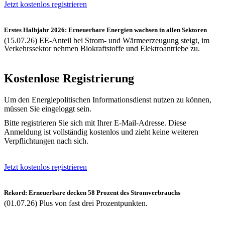
Jetzt kostenlos registrieren
Erstes Halbjahr 2026: Erneuerbare Energien wachsen in allen Sektoren
(15.07.26) EE-Anteil bei Strom- und Wärmeerzeugung steigt, im
Verkehrssektor nehmen Biokraftstoffe und Elektroantriebe zu.
Kostenlose Registrierung
Um den Energiepolitischen Informationsdienst nutzen zu können,
müssen Sie eingeloggt sein.
Bitte registrieren Sie sich mit Ihrer E-Mail-Adresse. Diese
Anmeldung ist vollständig kostenlos und zieht keine weiteren
Verpflichtungen nach sich.
Jetzt kostenlos registrieren
Rekord: Erneuerbare decken 58 Prozent des Stromverbrauchs
(01.07.26) Plus von fast drei Prozentpunkten.