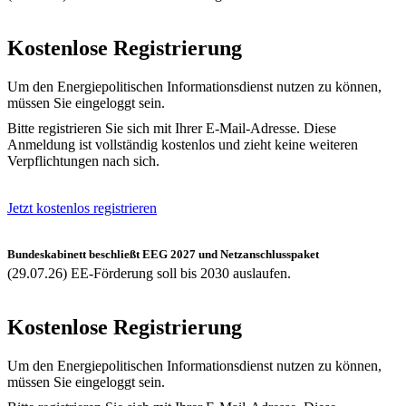
Kostenlose Registrierung
Um den Energiepolitischen Informationsdienst nutzen zu können,
müssen Sie eingeloggt sein.
Bitte registrieren Sie sich mit Ihrer E-Mail-Adresse. Diese
Anmeldung ist vollständig kostenlos und zieht keine weiteren
Verpflichtungen nach sich.
Jetzt kostenlos registrieren
Bundeskabinett beschließt EEG 2027 und Netzanschlusspaket
(29.07.26) EE-Förderung soll bis 2030 auslaufen.
Kostenlose Registrierung
Um den Energiepolitischen Informationsdienst nutzen zu können,
müssen Sie eingeloggt sein.