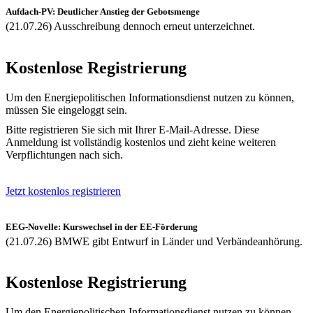
Aufdach-PV: Deutlicher Anstieg der Gebotsmenge
(21.07.26) Ausschreibung dennoch erneut unterzeichnet.
Kostenlose Registrierung
Um den Energiepolitischen Informationsdienst nutzen zu können,
müssen Sie eingeloggt sein.
Bitte registrieren Sie sich mit Ihrer E-Mail-Adresse. Diese
Anmeldung ist vollständig kostenlos und zieht keine weiteren
Verpflichtungen nach sich.
Jetzt kostenlos registrieren
EEG-Novelle: Kurswechsel in der EE-Förderung
(21.07.26) BMWE gibt Entwurf in Länder und Verbändeanhörung.
Kostenlose Registrierung
Um den Energiepolitischen Informationsdienst nutzen zu können,