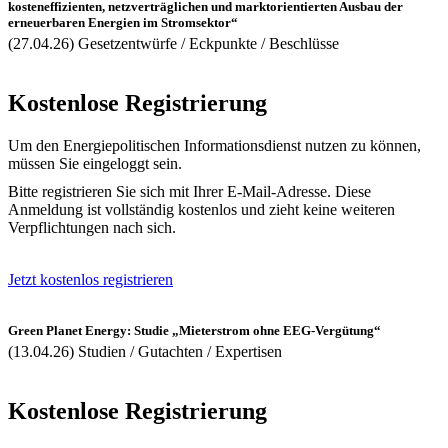
kosteneffizienten, netzverträglichen und marktorientierten Ausbau der
erneuerbaren Energien im Stromsektor“
(27.04.26) Gesetzentwürfe / Eckpunkte / Beschlüsse
Kostenlose Registrierung
Um den Energiepolitischen Informationsdienst nutzen zu können,
müssen Sie eingeloggt sein.
Bitte registrieren Sie sich mit Ihrer E-Mail-Adresse. Diese
Anmeldung ist vollständig kostenlos und zieht keine weiteren
Verpflichtungen nach sich.
Jetzt kostenlos registrieren
Green Planet Energy: Studie „Mieterstrom ohne EEG-Vergütung“
(13.04.26) Studien / Gutachten / Expertisen
Kostenlose Registrierung