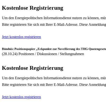
Kostenlose Registrierung
Um den Energiepolitischen Informationsdienst nutzen zu können, müss
Bitte registrieren Sie sich mit Ihrer E-Mail-Adresse. Diese Anmeldung
Jetzt kostenlos registrieren
Bündnis: Positionspapier „Eckpunkte zur Novellierung des THG-Quotengese
(28.10.24) Positionen / Diskussionen / Stellungnahmen
Kostenlose Registrierung
Um den Energiepolitischen Informationsdienst nutzen zu können, müss
Bitte registrieren Sie sich mit Ihrer E-Mail-Adresse. Diese Anmeldung
Jetzt kostenlos registrieren