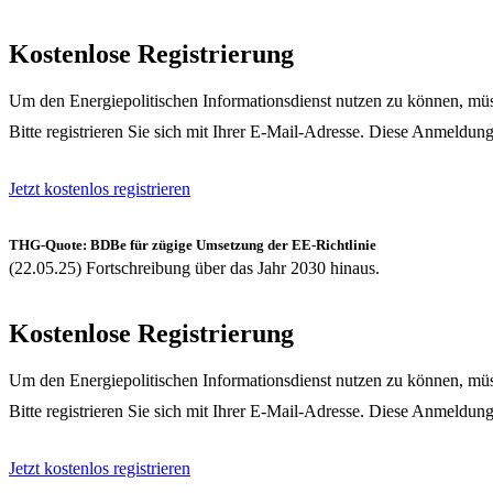
Kostenlose Registrierung
Um den Energiepolitischen Informationsdienst nutzen zu können, müss
Bitte registrieren Sie sich mit Ihrer E-Mail-Adresse. Diese Anmeldung
Jetzt kostenlos registrieren
THG-Quote: BDBe für zügige Umsetzung der EE-Richtlinie
(22.05.25) Fortschreibung über das Jahr 2030 hinaus.
Kostenlose Registrierung
Um den Energiepolitischen Informationsdienst nutzen zu können, müss
Bitte registrieren Sie sich mit Ihrer E-Mail-Adresse. Diese Anmeldung
Jetzt kostenlos registrieren