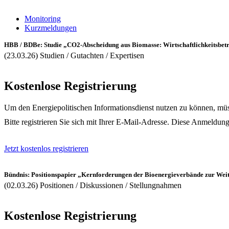
Monitoring
Kurzmeldungen
HBB / BDBe: Studie „CO2-Abscheidung aus Biomasse: Wirtschaftlichkeitsbe
(23.03.26) Studien / Gutachten / Expertisen
Kostenlose Registrierung
Um den Energiepolitischen Informationsdienst nutzen zu können, müss
Bitte registrieren Sie sich mit Ihrer E-Mail-Adresse. Diese Anmeldung
Jetzt kostenlos registrieren
Bündnis: Positionspapier „Kernforderungen der Bioenergieverbände zur W
(02.03.26) Positionen / Diskussionen / Stellungnahmen
Kostenlose Registrierung