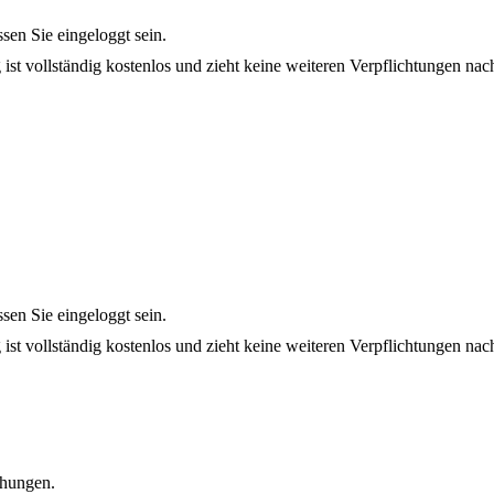
en Sie eingeloggt sein.
 ist vollständig kostenlos und zieht keine weiteren Verpflichtungen nach
en Sie eingeloggt sein.
 ist vollständig kostenlos und zieht keine weiteren Verpflichtungen nach
ühungen.