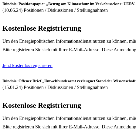
Bündnis: Positionspapier „Betrug am Klimaschutz im Verkehrssektor: UERV- 
(10.06.24) Positionen / Diskussionen / Stellungnahmen
Kostenlose Registrierung
Um den Energiepolitischen Informationsdienst nutzen zu können, müss
Bitte registrieren Sie sich mit Ihrer E-Mail-Adresse. Diese Anmeldung
Jetzt kostenlos registrieren
Bündnis: Offener Brief „Umweltbundesamt verleugnet Stand der Wissenschaf
(15.01.24) Positionen / Diskussionen / Stellungnahmen
Kostenlose Registrierung
Um den Energiepolitischen Informationsdienst nutzen zu können, müss
Bitte registrieren Sie sich mit Ihrer E-Mail-Adresse. Diese Anmeldung