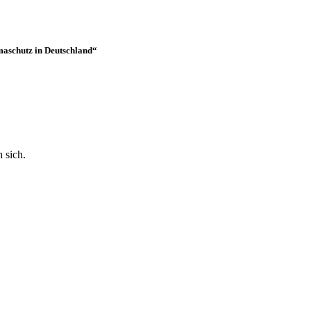
imaschutz in Deutschland“
 sich.