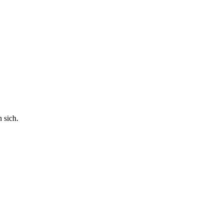
 sich.