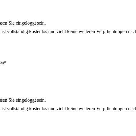
en Sie eingeloggt sein.
 ist vollständig kostenlos und zieht keine weiteren Verpflichtungen nach
tzes“
en Sie eingeloggt sein.
 ist vollständig kostenlos und zieht keine weiteren Verpflichtungen nach