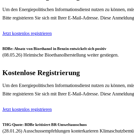
Um den Energiepolitischen Informationsdienst nutzen zu können, müss
Bitte registrieren Sie sich mit Ihrer E-Mail-Adresse. Diese Anmeldung
Jetzt kostenlos registrieren
BDBe: Absatz von Bioethanol in Benzin entwickelt sich positiv
(08.05.26) Heimische Bioethanolherstellung weiter gestiegen.
Kostenlose Registrierung
Um den Energiepolitischen Informationsdienst nutzen zu können, müss
Bitte registrieren Sie sich mit Ihrer E-Mail-Adresse. Diese Anmeldung
Jetzt kostenlos registrieren
THG-Quote: BDBe kritisiert BR-Umweltausschuss
(28.01.26) Ausschussempfehlungen konterkarieren Klimaschutzbem