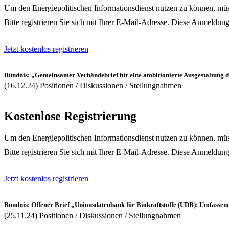
Um den Energiepolitischen Informationsdienst nutzen zu können, müss
Bitte registrieren Sie sich mit Ihrer E-Mail-Adresse. Diese Anmeldung
Jetzt kostenlos registrieren
Bündnis: „Gemeinsamer Verbändebrief für eine ambitionierte Ausgestaltung
(16.12.24) Positionen / Diskussionen / Stellungnahmen
Kostenlose Registrierung
Um den Energiepolitischen Informationsdienst nutzen zu können, müss
Bitte registrieren Sie sich mit Ihrer E-Mail-Adresse. Diese Anmeldung
Jetzt kostenlos registrieren
Bündnis: Offener Brief „Unionsdatenbank für Biokraftstoffe (UDB): Umfassen
(25.11.24) Positionen / Diskussionen / Stellungnahmen