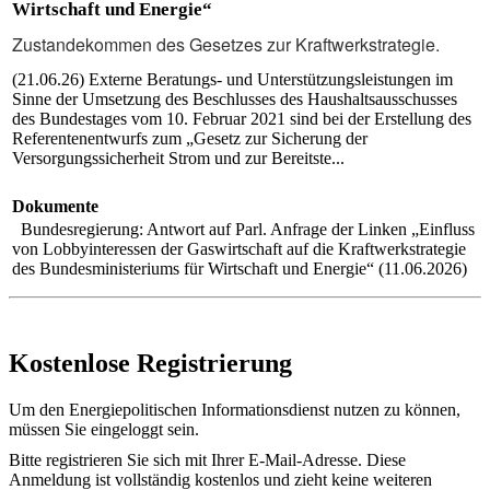
Wirtschaft und Energie“
Zustandekommen des Gesetzes zur Kraftwerkstrategie.
(21.06.26) Externe Beratungs- und Unterstützungsleistungen im
Sinne der Umsetzung des Beschlusses des Haushaltsausschusses
des
Bundestag
es vom 10. Februar 2021 sind bei der Erstellung des
Referentenentwurfs zum „Gesetz zur Sicherung der
Versorgungssicherheit Strom und zur Bereitste...
Dokumente
Bundesregierung: Antwort auf Parl. Anfrage der Linken „Einfluss
von Lobbyinteressen der Gaswirtschaft auf die Kraftwerkstrategie
des Bundesministeriums für Wirtschaft und Energie“ (11.06.2026)
Kostenlose Registrierung
Um den Energiepolitischen Informationsdienst nutzen zu können,
müssen Sie eingeloggt sein.
Bitte registrieren Sie sich mit Ihrer E-Mail-Adresse. Diese
Anmeldung ist vollständig kostenlos und zieht keine weiteren