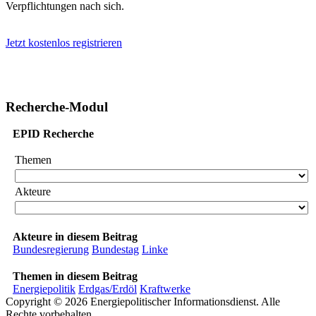
Verpflichtungen nach sich.
Jetzt kostenlos registrieren
Recherche-Modul
EPID Recherche
Themen
Akteure
Akteure in diesem Beitrag
Bundesregierung
Bundestag
Linke
Themen in diesem Beitrag
Energiepolitik
Erdgas/Erdöl
Kraftwerke
Copyright © 2026 Energiepolitischer Informationsdienst. Alle
Rechte vorbehalten.