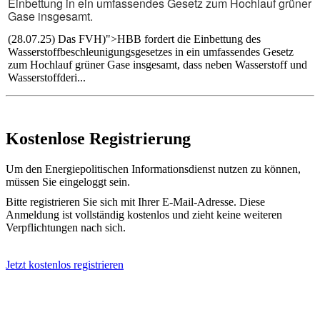
Einbettung in ein umfassendes Gesetz zum Hochlauf grüner
Gase insgesamt.
(28.07.25) Das
FVH
)">HBB fordert die Einbettung des
Wasserstoffbeschleunigungsgesetzes in ein umfassendes Gesetz
zum Hochlauf grüner Gase insgesamt, dass neben Wasserstoff und
Wasserstoffderi...
Kostenlose Registrierung
Um den Energiepolitischen Informationsdienst nutzen zu können,
müssen Sie eingeloggt sein.
Bitte registrieren Sie sich mit Ihrer E-Mail-Adresse. Diese
Anmeldung ist vollständig kostenlos und zieht keine weiteren
Verpflichtungen nach sich.
Jetzt kostenlos registrieren