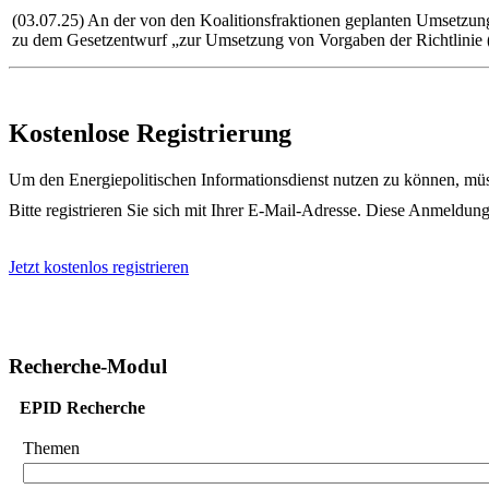
(03.07.25) An der von den Koalitionsfraktionen geplanten Umsetzu
zu dem Gesetzentwurf „zur Umsetzung von Vorgaben der Richtlinie 
Kostenlose Registrierung
Um den Energiepolitischen Informationsdienst nutzen zu können, müss
Bitte registrieren Sie sich mit Ihrer E-Mail-Adresse. Diese Anmeldung
Jetzt kostenlos registrieren
Recherche-Modul
EPID Recherche
Themen