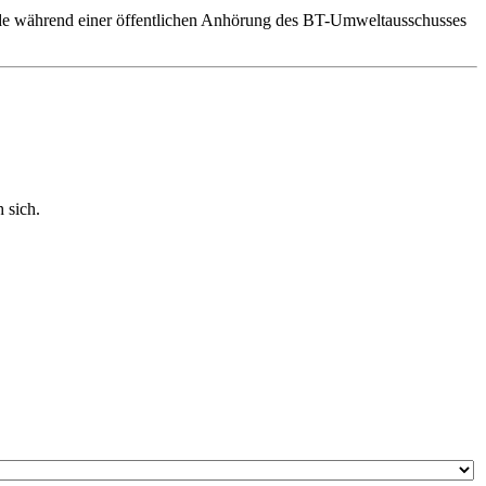
rde während einer öffentlichen Anhörung des BT-Umweltausschusses
 sich.